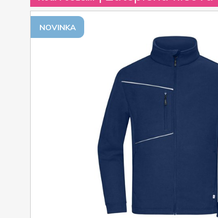
NOVINKA