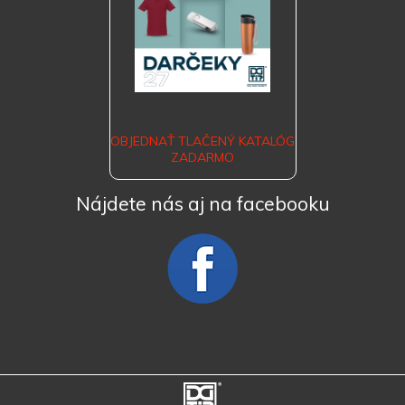
OBJEDNAŤ TLAČENÝ KATALÓG
ZADARMO
Nájdete nás aj na facebooku