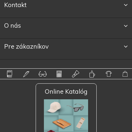
Kontakt
O nás
Pre zákazníkov
Online Katalóg