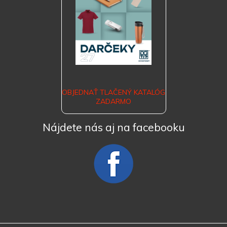
OBJEDNAŤ TLAČENÝ KATALÓG
ZADARMO
Nájdete nás aj na facebooku