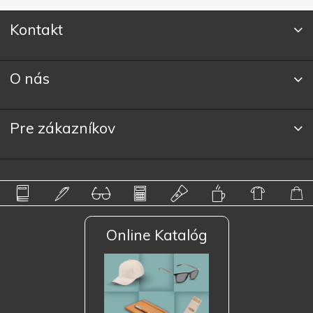
Kontakt
O nás
Pre zákazníkov
Online Katalóg