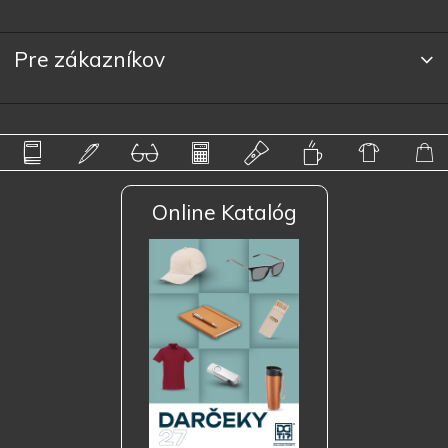
Pre zákazníkov
Online Katalóg