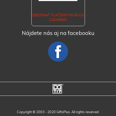
OBJEDNAŤ TLAČENÝ KATALÓG
ZADARMO
Nájdete nás aj na facebooku
Copyright © 2003 - 2020 GiftsPlus. All rights reserved.