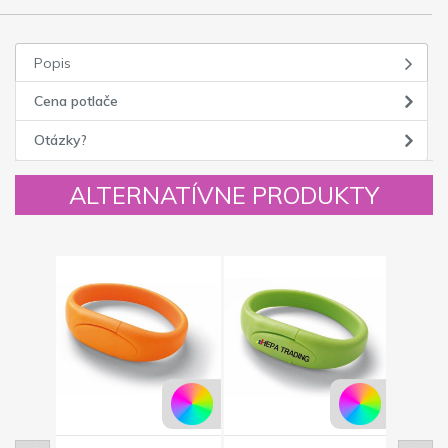
Popis
Cena potlače
Otázky?
ALTERNATÍVNE PRODUKTY