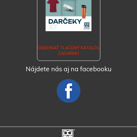
OBJEDNAŤ TLAČENÝ KATALÓG
ZADARMO
Nájdete nás aj na facebooku