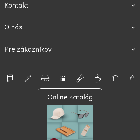
Kontakt
O nás
Pre zákazníkov
Online Katalóg