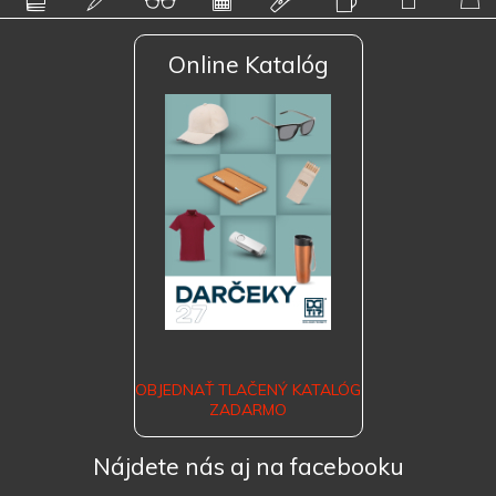
Online Katalóg
OBJEDNAŤ TLAČENÝ KATALÓG
ZADARMO
Nájdete nás aj na facebooku