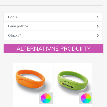
Popis
Cena potlače
Otázky?
ALTERNATÍVNE PRODUKTY