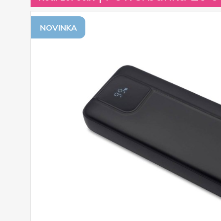
NOVINKA