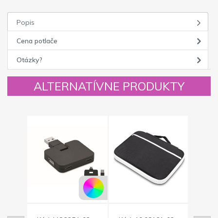
Popis
Cena potlače
Otázky?
ALTERNATÍVNE PRODUKTY
Novinka