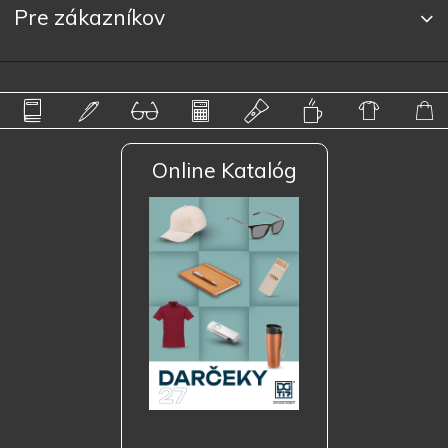
Pre zákazníkov
Online Katalóg