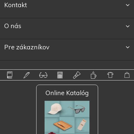
Kontakt
O nás
Pre zákazníkov
Online Katalóg