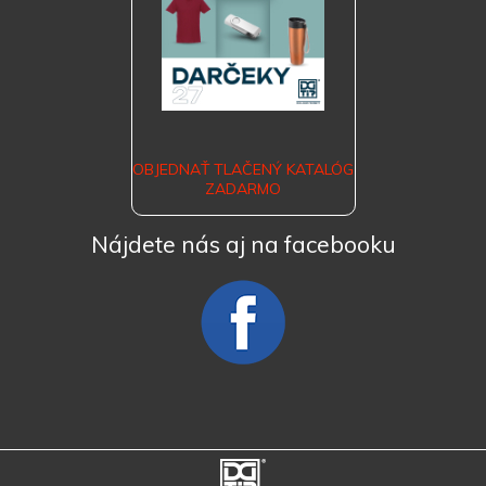
OBJEDNAŤ TLAČENÝ KATALÓG
ZADARMO
Nájdete nás aj na facebooku