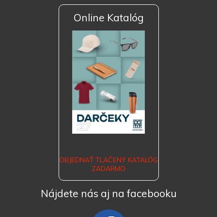
Online Katalóg
OBJEDNAŤ TLAČENÝ KATALÓG
ZADARMO
Nájdete nás aj na facebooku