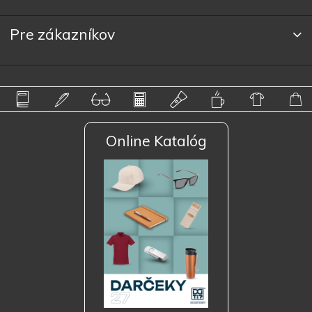
Pre zákazníkov
Online Katalóg