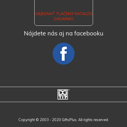
OBJEDNAŤ TLAČENÝ KATALÓG
ZADARMO
Nájdete nás aj na facebooku
Copyright © 2003 - 2020 GiftsPlus. All rights reserved.