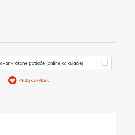
ovar vrátane potlače (online kalkulácie)
Pridaj do výberu