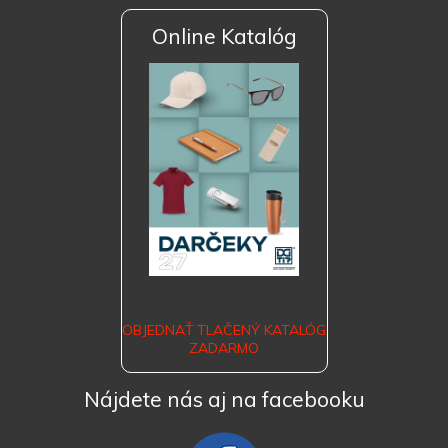
Online Katalóg
OBJEDNAŤ TLAČENÝ KATALÓG
ZADARMO
Nájdete nás aj na facebooku