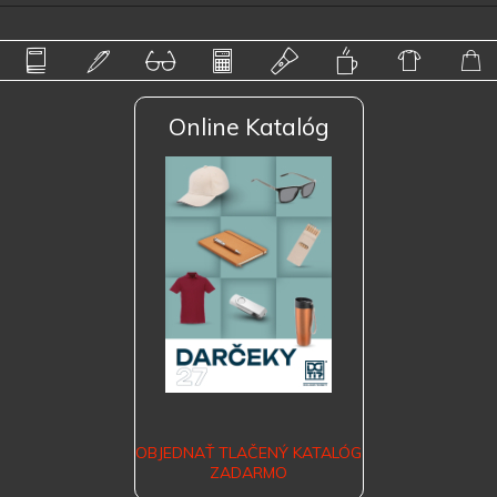
Online Katalóg
OBJEDNAŤ TLAČENÝ KATALÓG
ZADARMO