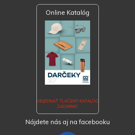
Online Katalóg
OBJEDNAŤ TLAČENÝ KATALÓG
ZADARMO
Nájdete nás aj na facebooku