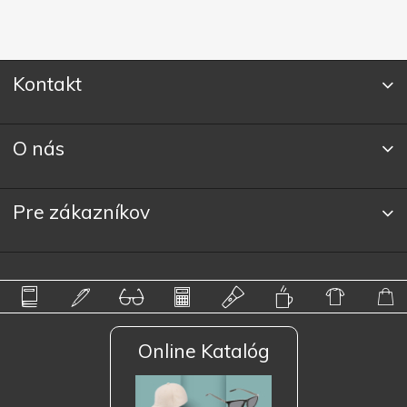
Kontakt
O nás
Pre zákazníkov
Online Katalóg