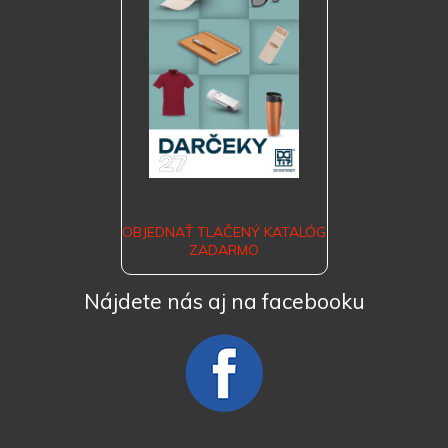
OBJEDNAŤ TLAČENÝ KATALÓG
ZADARMO
Nájdete nás aj na facebooku