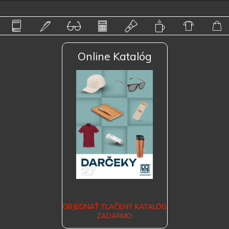
Online Katalóg
OBJEDNAŤ TLAČENÝ KATALÓG
ZADARMO