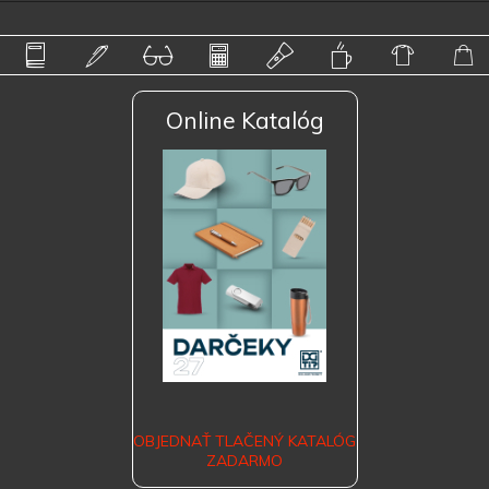
Online Katalóg
OBJEDNAŤ TLAČENÝ KATALÓG
ZADARMO