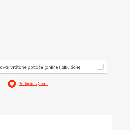
ovar vrátane potlače (online kalkulácie)
Pridaj do výberu