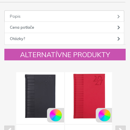
Popis
Cena potlače
Otázky?
ALTERNATÍVNE PRODUKTY