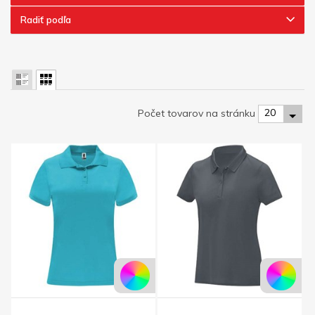
Radiť podľa
20
Počet tovarov na stránku