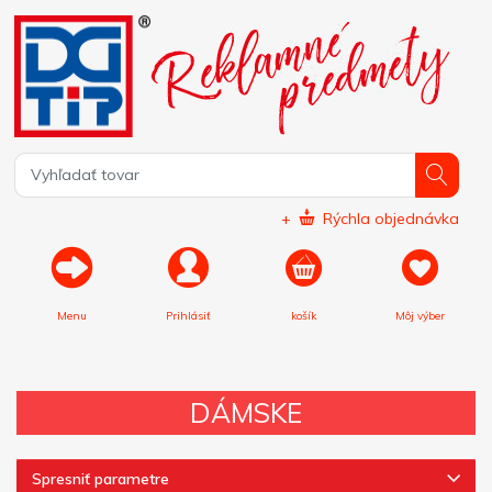
+
Rýchla objednávka
Menu
Prihlásiť
košík
Môj výber
DÁMSKE
Spresniť parametre