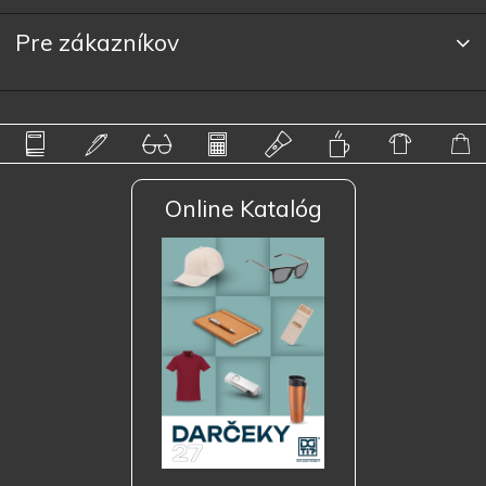
Pre zákazníkov
Online Katalóg