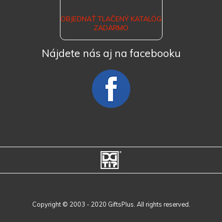
OBJEDNAŤ TLAČENÝ KATALÓG
ZADARMO
Nájdete nás aj na facebooku
Copyright © 2003 - 2020 GiftsPlus. All rights reserved.