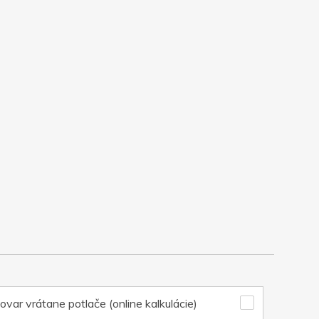
ovar vrátane potlače (online kalkulácie)