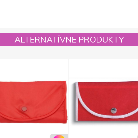
ALTERNATÍVNE PRODUKTY