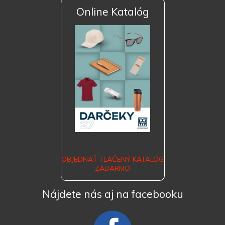
Online Katalóg
OBJEDNAŤ TLAČENÝ KATALÓG
ZADARMO
Nájdete nás aj na facebooku