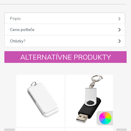
Popis
Cena potlače
Otázky?
ALTERNATÍVNE PRODUKTY