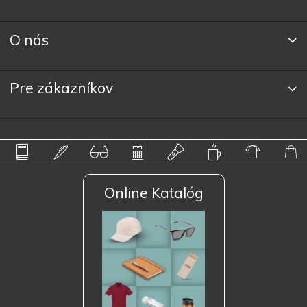
O nás
Pre zákazníkov
Online Katalóg