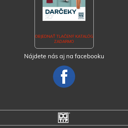
OBJEDNAŤ TLAČENÝ KATALÓG
ZADARMO
Nájdete nás aj na facebooku