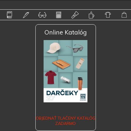
Online Katalóg
OBJEDNAŤ TLAČENÝ KATALÓG
ZADARMO