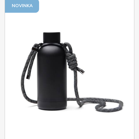
NOVINKA