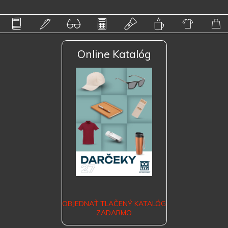
Online Katalóg
OBJEDNAŤ TLAČENÝ KATALÓG
ZADARMO