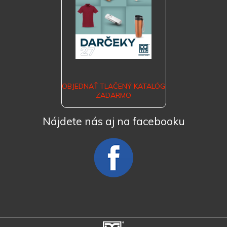
OBJEDNAŤ TLAČENÝ KATALÓG
ZADARMO
Nájdete nás aj na facebooku