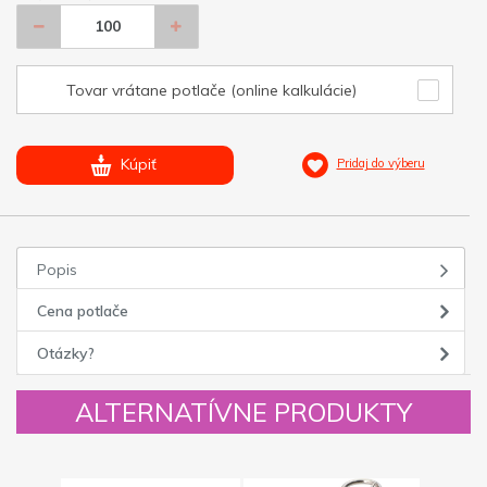
Tovar vrátane potlače (online kalkulácie)
Kúpiť
Pridaj do výberu
Popis
Cena potlače
Otázky?
ALTERNATÍVNE PRODUKTY