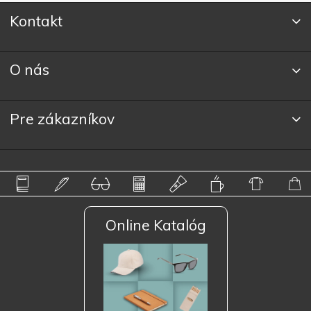
Kontakt
O nás
Pre zákazníkov
Online Katalóg