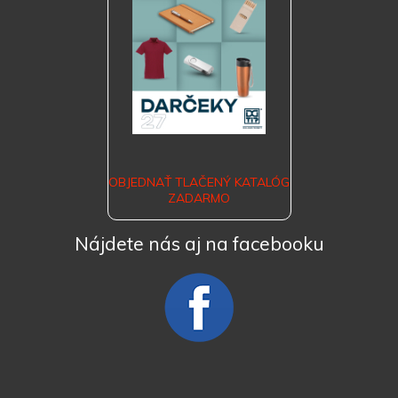
OBJEDNAŤ TLAČENÝ KATALÓG
ZADARMO
Nájdete nás aj na facebooku