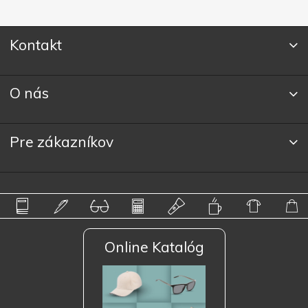
Kontakt
O nás
Pre zákazníkov
Online Katalóg