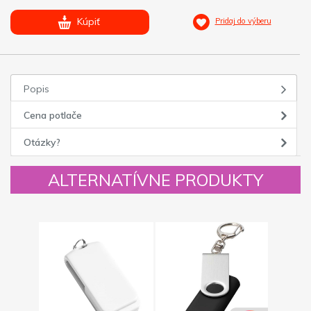
Kúpiť
Pridaj do výberu
Popis
Cena potlače
Otázky?
ALTERNATÍVNE PRODUKTY