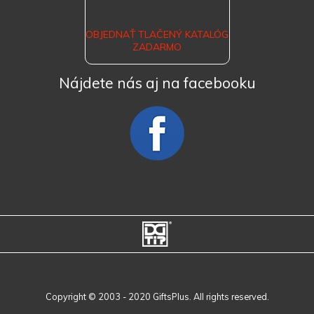
OBJEDNAŤ TLAČENÝ KATALÓG
ZADARMO
Nájdete nás aj na facebooku
Copyright © 2003 - 2020 GiftsPlus. All rights reserved.