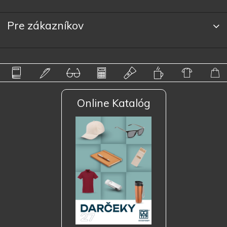
Pre zákazníkov
Online Katalóg