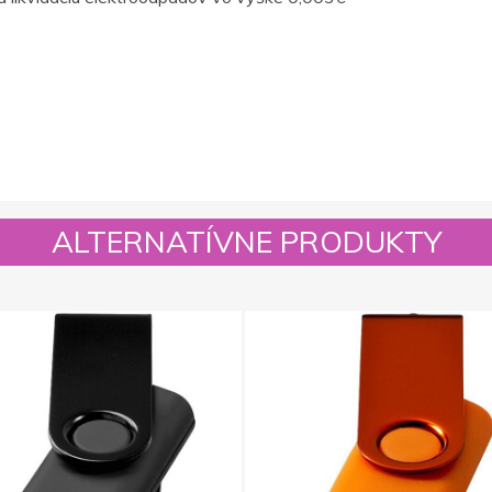
ALTERNATÍVNE PRODUKTY