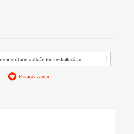
ovar vrátane potlače (online kalkulácie)
Pridaj do výberu