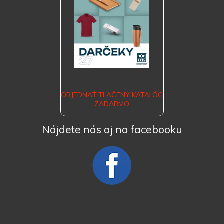
OBJEDNAŤ TLAČENÝ KATALÓG
ZADARMO
Nájdete nás aj na facebooku