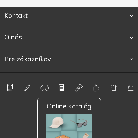
Kontakt
O nás
Pre zákazníkov
Online Katalóg