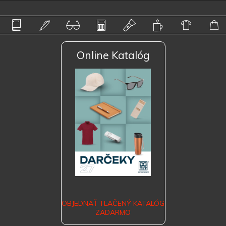
Online Katalóg
OBJEDNAŤ TLAČENÝ KATALÓG
ZADARMO