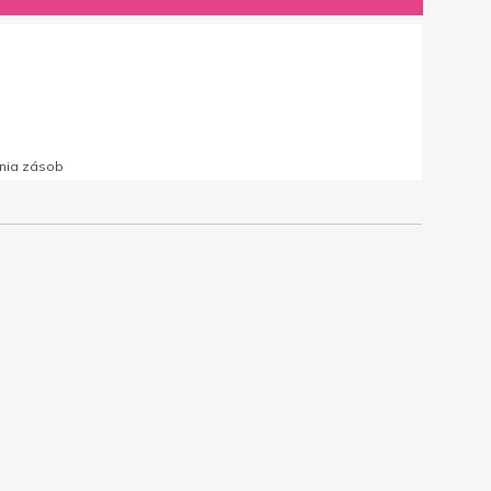
nia zásob