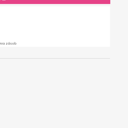
nia zásob