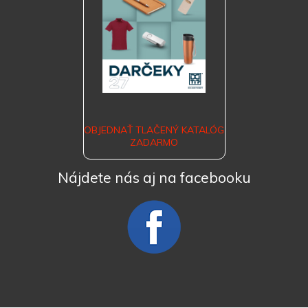
OBJEDNAŤ TLAČENÝ KATALÓG
ZADARMO
Nájdete nás aj na facebooku