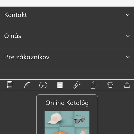
Kontakt
O nás
Pre zákazníkov
Online Katalóg