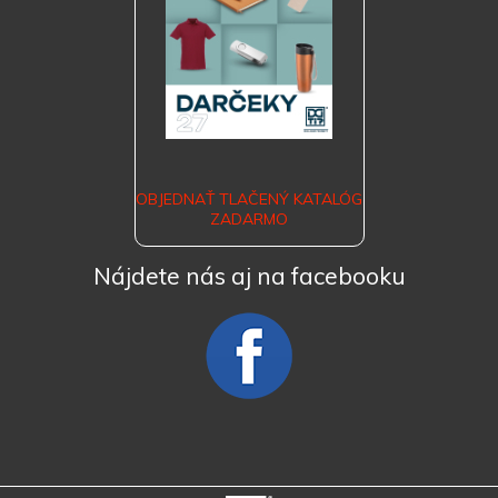
OBJEDNAŤ TLAČENÝ KATALÓG
ZADARMO
Nájdete nás aj na facebooku