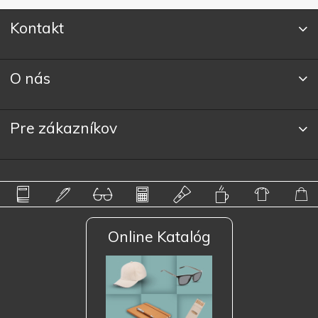
Kontakt
O nás
Pre zákazníkov
Online Katalóg