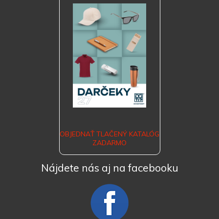
OBJEDNAŤ TLAČENÝ KATALÓG
ZADARMO
Nájdete nás aj na facebooku