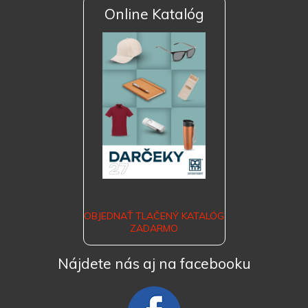
Online Katalóg
OBJEDNAŤ TLAČENÝ KATALÓG
ZADARMO
Nájdete nás aj na facebooku