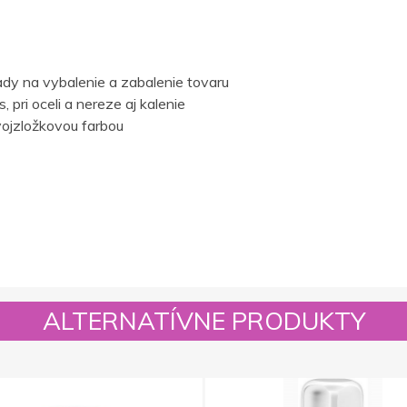
dy na vybalenie a zabalenie tovaru
 pri oceli a nereze aj kalenie
ojzložkovou farbou
ALTERNATÍVNE PRODUKTY