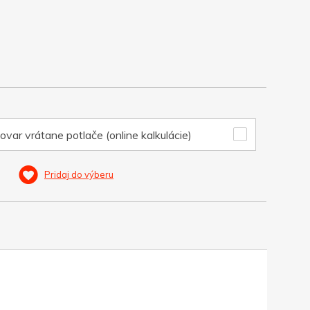
ovar vrátane potlače (online kalkulácie)
Pridaj do výberu