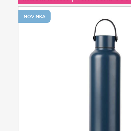
NOVINKA