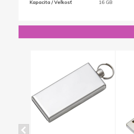
Kapacita / Veľkosť
16 GB