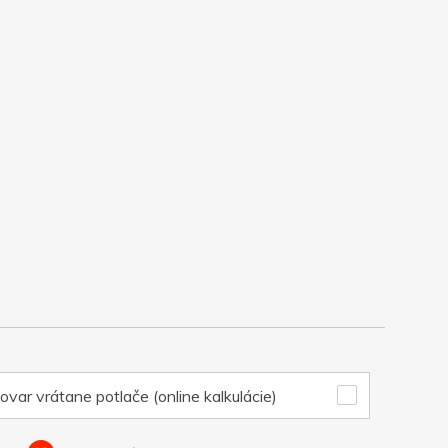
ovar vrátane potlače (online kalkulácie)