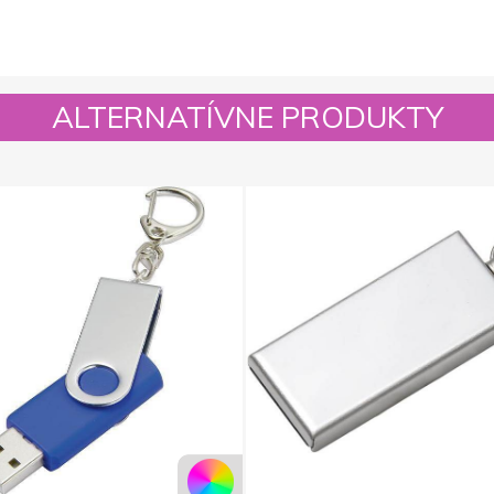
ALTERNATÍVNE PRODUKTY