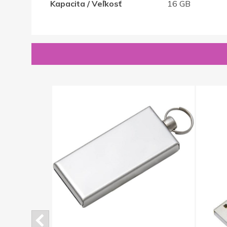
Kapacita / Veľkosť
16 GB