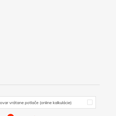
ovar vrátane potlače (online kalkulácie)