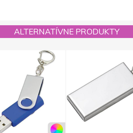
ALTERNATÍVNE PRODUKTY