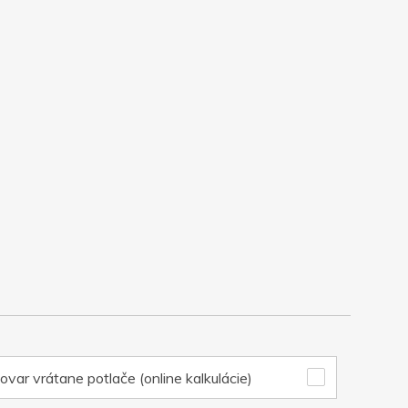
ovar vrátane potlače (online kalkulácie)