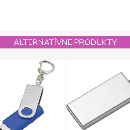
ALTERNATÍVNE PRODUKTY