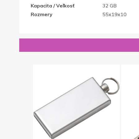
Kapacita / Veľkosť
32 GB
Rozmery
55x19x10