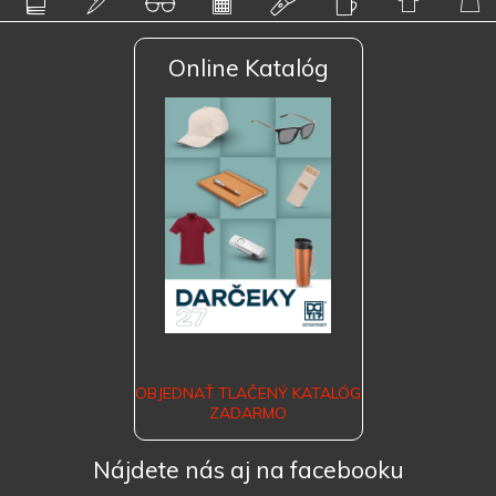
Online Katalóg
OBJEDNAŤ TLAČENÝ KATALÓG
ZADARMO
Nájdete nás aj na facebooku