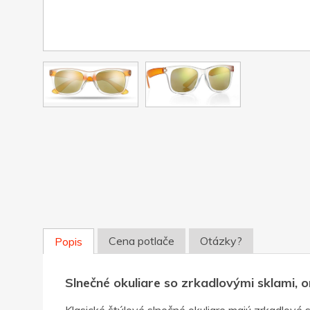
Cena potlače
Otázky?
Popis
Slnečné okuliare so zrkadlovými sklami, 