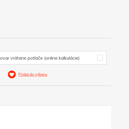
ovar vrátane potlače (online kalkulácie)
Pridaj do výberu