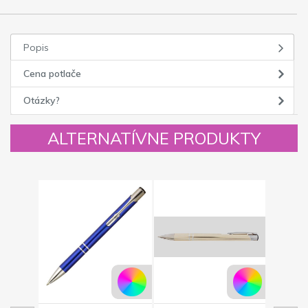
Popis
Cena potlače
Otázky?
ALTERNATÍVNE PRODUKTY