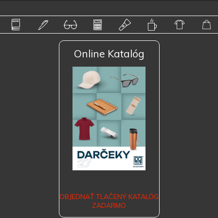
Online Katalóg
OBJEDNAŤ TLAČENÝ KATALÓG
ZADARMO