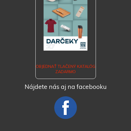
OBJEDNAŤ TLAČENÝ KATALÓG
ZADARMO
Nájdete nás aj na facebooku